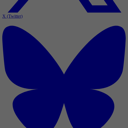
X (Twitter)