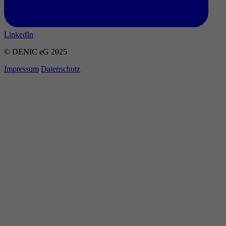
LinkedIn
© DENIC eG 2025
Impressum
Datenschutz