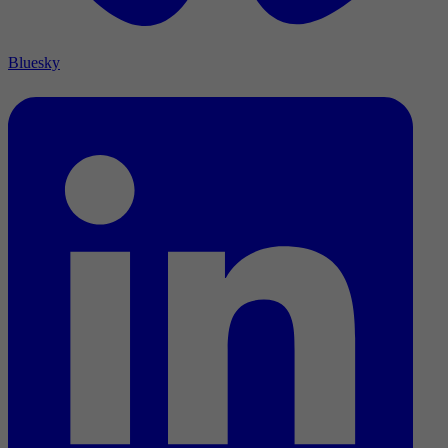
Bluesky