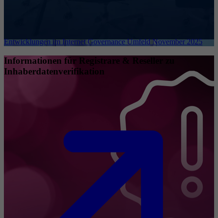
Entwicklungen im Internet Governance Umfeld November 2025
Informationen für Registrare & Reseller zu
Inhaberdatenverifikation