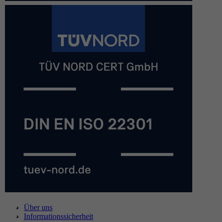
Über uns
Informationssicherheit