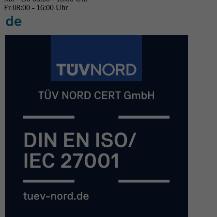
Fr 08:00 - 16:00 Uhr