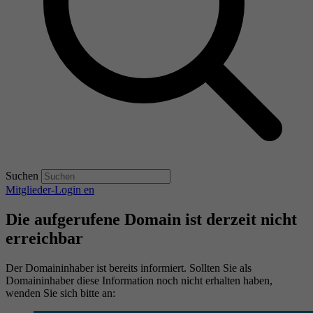
Suchen
Mitglieder-Login
en
Die aufgerufene Domain ist derzeit nicht
erreichbar
Der Domaininhaber ist bereits informiert. Sollten Sie als
Domaininhaber diese Information noch nicht erhalten haben,
wenden Sie sich bitte an: