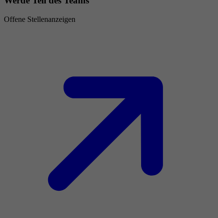
Werde Teil des Teams
Offene Stellenanzeigen