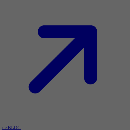
de BLOG