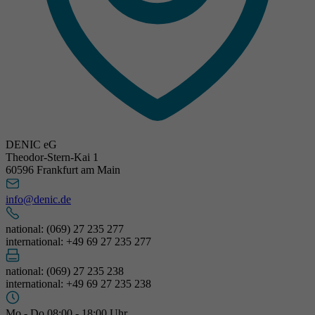
DENIC eG
Theodor-Stern-Kai 1
60596 Frankfurt am Main
info@denic.de
national: (069) 27 235 277
international: +49 69 27 235 277
national: (069) 27 235 238
international: +49 69 27 235 238
Mo - Do 08:00 - 18:00 Uhr