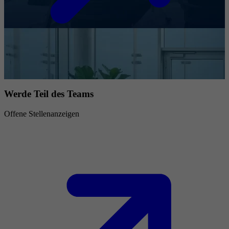
Werde Teil des Teams
Offene Stellenanzeigen