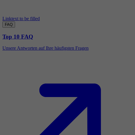
Linktext to be filled
FAQ
Top 10 FAQ
Unsere Antworten auf Ihre häufigsten Fragen