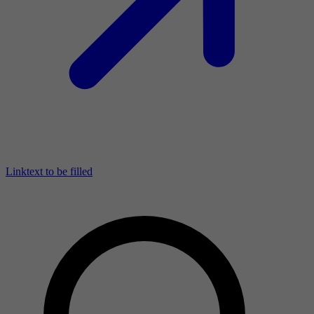
Linktext to be filled