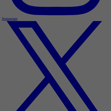
Instagram