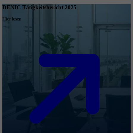
DENIC Tätigkeitsbericht 2025
Hier lesen