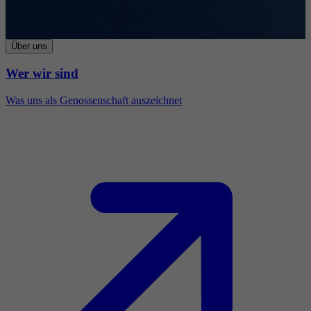
Über uns
Wer wir sind
Was uns als Genossenschaft auszeichnet